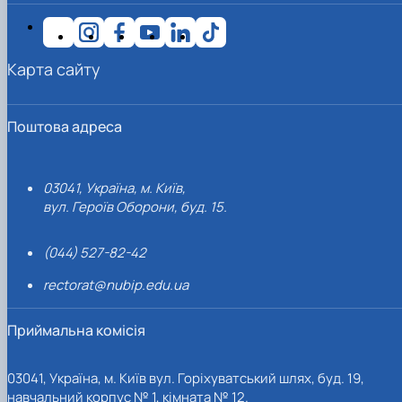
Карта сайту
Поштова адреса
03041, Україна, м. Київ,
вул. Героїв Оборони, буд. 15.
(044) 527-82-42
rectorat@nubip.edu.ua
Приймальна комісія
03041, Україна, м. Київ вул. Горіхуватський шлях, буд. 19,
навчальний корпус № 1, кімната № 12.