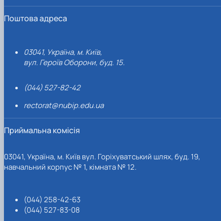
Поштова адреса
03041, Україна, м. Київ,
вул. Героїв Оборони, буд. 15.
(044) 527-82-42
rectorat@nubip.edu.ua
Приймальна комісія
03041, Україна, м. Київ вул. Горіхуватський шлях, буд. 19,
навчальний корпус № 1, кімната № 12.
(044) 258-42-63
(044) 527-83-08