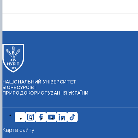
НАЦІОНАЛЬНИЙ УНІВЕРСИТЕТ
БІОРЕСУРСІВ І
ПРИРОДОКОРИСТУВАННЯ УКРАЇНИ
Карта сайту