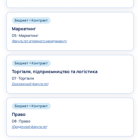
Бюджет + Контракт
Маркетинг
D5 · Маркетинг
Факультет аграрного менеджменту
Бюджет + Контракт
Торгівля, підприємництво та логістика
D7 · Торгівля
Економічний факультет
Бюджет + Контракт
Право
D8 · Право
Юридичний факультет