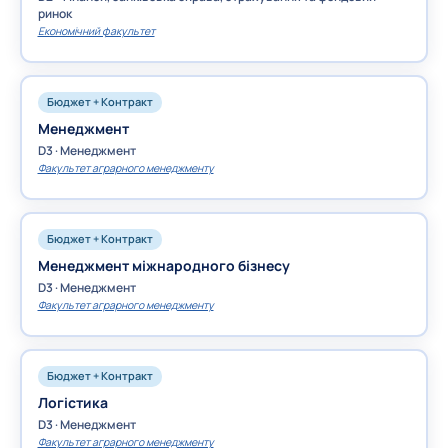
ринок
Економічний факультет
Бюджет + Контракт
Менеджмент
D3 · Менеджмент
Факультет аграрного менеджменту
Бюджет + Контракт
Менеджмент міжнародного бізнесу
D3 · Менеджмент
Факультет аграрного менеджменту
Бюджет + Контракт
Логістика
D3 · Менеджмент
Факультет аграрного менеджменту