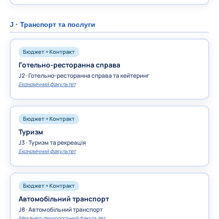
J · Транспорт та послуги
Бюджет + Контракт
Готельно-ресторанна справа
J2 · Готельно-ресторанна справа та кейтеринг
Економічний факультет
Бюджет + Контракт
Туризм
J3 · Туризм та рекреація
Економічний факультет
Бюджет + Контракт
Автомобільний транспорт
J8 · Автомобільний транспорт
Механіко-технологічний факультет