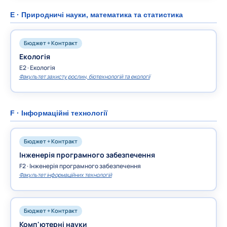
E · Природничі науки, математика та статистика
Бюджет + Контракт
Екологія
E2 · Екологія
Факультет захисту рослин, біотехнологій та екології
F · Інформаційні технології
Бюджет + Контракт
Інженерія програмного забезпечення
F2 · Інженерія програмного забезпечення
Факультет інформаційних технологій
Бюджет + Контракт
Комп'ютерні науки