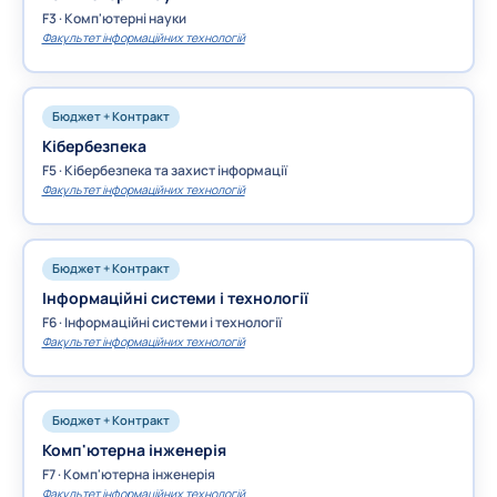
F3 · Комп'ютерні науки
Факультет інформаційних технологій
Бюджет + Контракт
Кібербезпека
F5 · Кібербезпека та захист інформації
Факультет інформаційних технологій
Бюджет + Контракт
Інформаційні системи і технології
F6 · Інформаційні системи і технології
Факультет інформаційних технологій
Бюджет + Контракт
Комп'ютерна інженерія
F7 · Комп'ютерна інженерія
Факультет інформаційних технологій