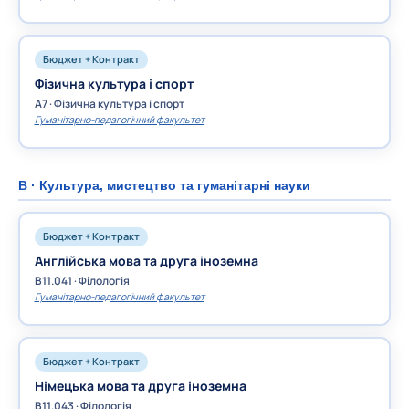
Бюджет + Контракт
Фізична культура і спорт
A7 · Фізична культура і спорт
Гуманітарно-педагогічний факультет
B · Культура, мистецтво та гуманітарні науки
Бюджет + Контракт
Англійська мова та друга іноземна
B11.041 · Філологія
Гуманітарно-педагогічний факультет
Бюджет + Контракт
Німецька мова та друга іноземна
B11.043 · Філологія