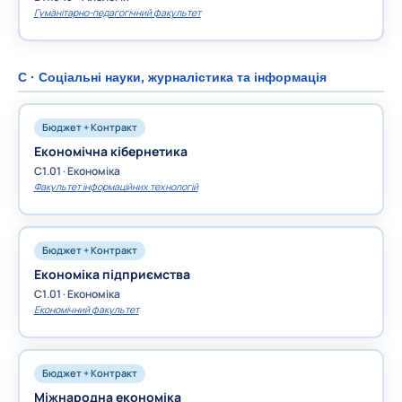
Гуманітарно-педагогічний факультет
C · Соціальні науки, журналістика та інформація
Бюджет + Контракт
Економічна кібернетика
C1.01 · Економіка
Факультет інформаційних технологій
Бюджет + Контракт
Економіка підприємства
C1.01 · Економіка
Економічний факультет
Бюджет + Контракт
Міжнародна економіка