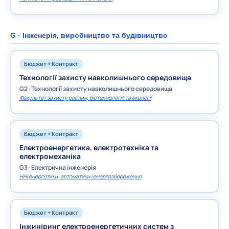
G · Інженерія, виробництво та будівництво
Бюджет + Контракт
Технології захисту навколишнього середовища
G2 · Технології захисту навколишнього середовища
Факультет захисту рослин, біотехнологій та екології
Бюджет + Контракт
Електроенергетика, електротехніка та
електромеханіка
G3 · Електрична інженерія
ННІ енергетики, автоматики і енергозбереження
Бюджет + Контракт
Інжиніринг електроенергетичних систем з