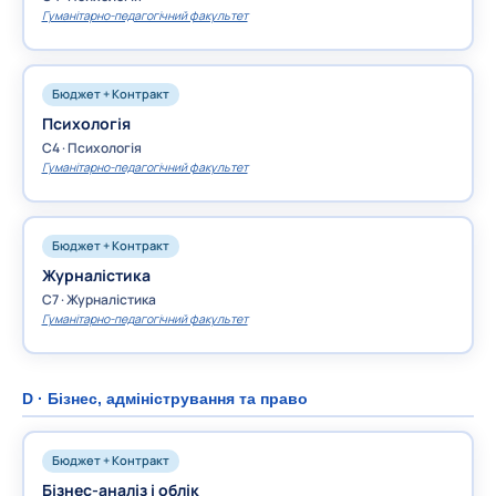
Гуманітарно-педагогічний факультет
Бюджет + Контракт
Психологія
C4 · Психологія
Гуманітарно-педагогічний факультет
Бюджет + Контракт
Журналістика
C7 · Журналістика
Гуманітарно-педагогічний факультет
D · Бізнес, адміністрування та право
Бюджет + Контракт
Бізнес-аналіз і облік