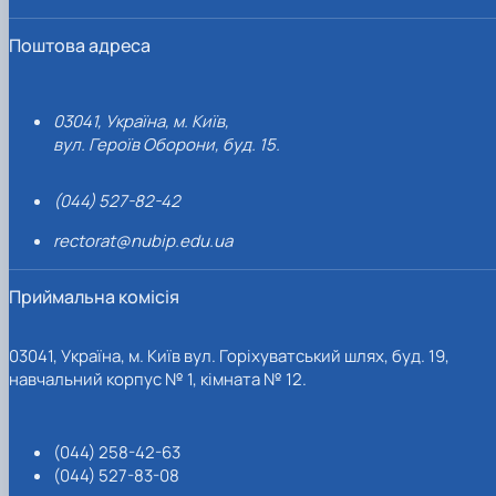
Поштова адреса
03041, Україна, м. Київ,
вул. Героїв Оборони, буд. 15.
(044) 527-82-42
rectorat@nubip.edu.ua
Приймальна комісія
03041, Україна, м. Київ вул. Горіхуватський шлях, буд. 19,
навчальний корпус № 1, кімната № 12.
(044) 258-42-63
(044) 527-83-08