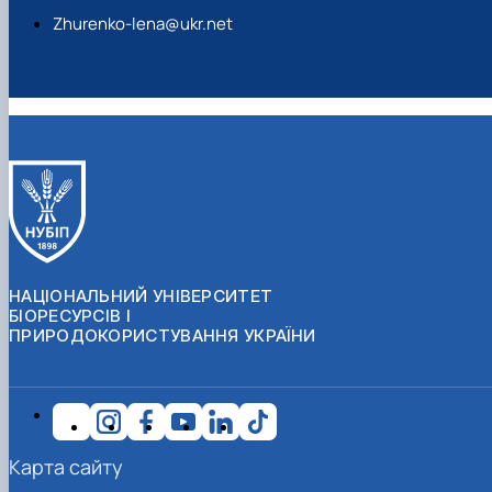
Zhurenko-lena@ukr.net
НАЦІОНАЛЬНИЙ УНІВЕРСИТЕТ
БІОРЕСУРСІВ І
ПРИРОДОКОРИСТУВАННЯ УКРАЇНИ
Карта сайту