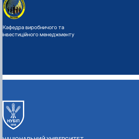
Кафедра виробничого та
інвестиційного менеджменту
НАЦІОНАЛЬНИЙ УНІВЕРСИТЕТ