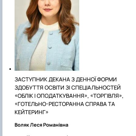
ЗАСТУПНИК ДЕКАНА З ДЕННОЇ ФОРМИ
ЗДОБУТТЯ ОСВІТИ ЗІ СПЕЦІАЛЬНОСТЕЙ
«ОБЛІК І ОПОДАТКУВАННЯ», «ТОРГІВЛЯ»,
«ГОТЕЛЬНО-РЕСТОРАННА СПРАВА ТА
КЕЙТЕРИНГ»
Воляк Леся Романівна