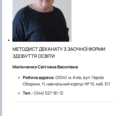
МЕТОДИСТ ДЕКАНАТУ З ЗАОЧНОЇ ФОРМИ
ЗДОБУТТЯ ОСВІТИ
Малінченко Світлана Василівна
Робоча адреса:
03041, м. Київ, вул. Героїв
Оборони, 11, навчальний корпус № 10, каб. 511
Тел.:
(044) 527-81-12