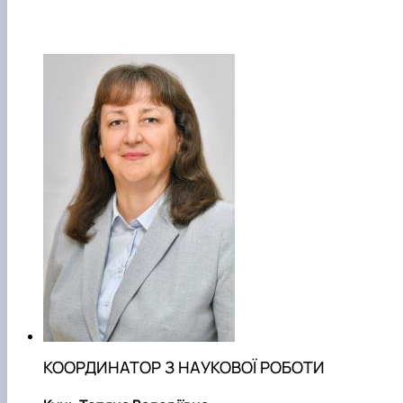
КООРДИНАТОР З НАУКОВОЇ РОБОТИ