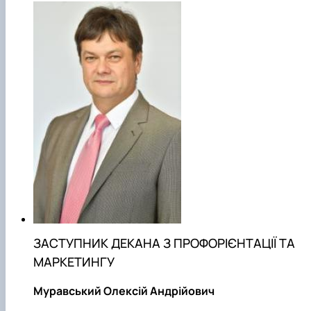
ЗАСТУПНИК ДЕКАНА З ПРОФОРІЄНТАЦІЇ ТА
МАРКЕТИНГУ
Муравський Олексій Андрійович