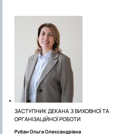
ЗАСТУПНИК ДЕКАНА З ВИХОВНОЇ ТА
ОРГАНІЗАЦІЙНОЇ РОБОТИ
Рубан Ольга Олександрівна