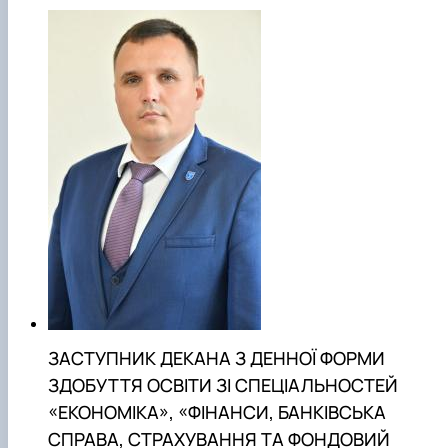
ЗАСТУПНИК ДЕКАНА З ДЕННОЇ ФОРМИ
ЗДОБУТТЯ ОСВІТИ ЗІ СПЕЦІАЛЬНОСТЕЙ
«ЕКОНОМІКА», «ФІНАНСИ, БАНКІВСЬКА
СПРАВА, СТРАХУВАННЯ ТА ФОНДОВИЙ