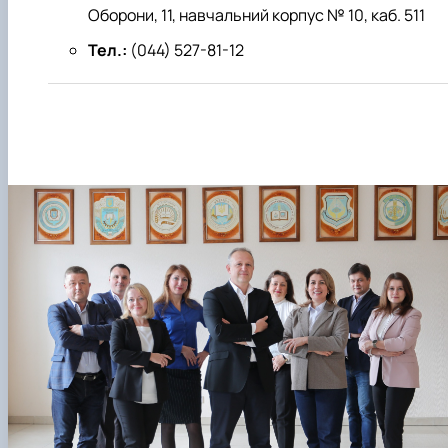
Оборони, 11, навчальний корпус № 10, каб. 511
Тел.:
(044) 527-81-12