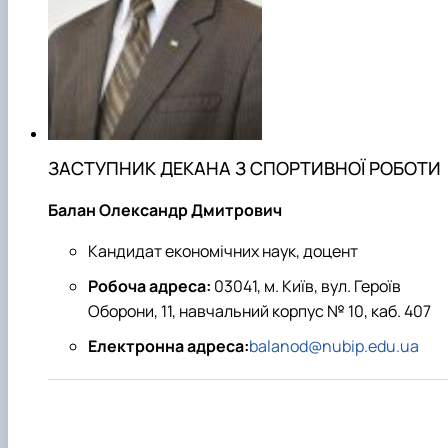
ЗАСТУПНИК ДЕКАНА З СПОРТИВНОЇ РОБОТИ
Балан Олександр Дмитрович
Кандидат економічних наук, доцент
Робоча адреса:
03041, м. Київ, вул. Героїв
Оборони, 11, навчальний корпус № 10, каб. 407
Електронна адреса:
balanod@nubip.edu.ua