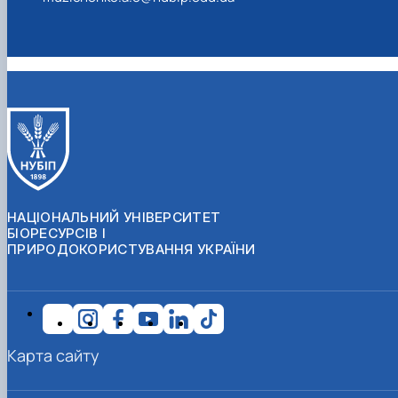
НАЦІОНАЛЬНИЙ УНІВЕРСИТЕТ
БІОРЕСУРСІВ І
ПРИРОДОКОРИСТУВАННЯ УКРАЇНИ
Карта сайту