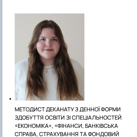
МЕТОДИСТ ДЕКАНАТУ З ДЕННОЇ ФОРМИ
ЗДОБУТТЯ ОСВІТИ ЗІ СПЕЦІАЛЬНОСТЕЙ
«ЕКОНОМІКА», «ФІНАНСИ, БАНКІВСЬКА
СПРАВА, СТРАХУВАННЯ ТА ФОНДОВИЙ