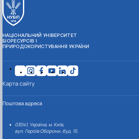
НАЦІОНАЛЬНИЙ УНІВЕРСИТЕТ
БІОРЕСУРСІВ І
ПРИРОДОКОРИСТУВАННЯ УКРАЇНИ
Карта сайту
Поштова адреса
03041, Україна, м. Київ,
вул. Героїв Оборони, буд. 15.