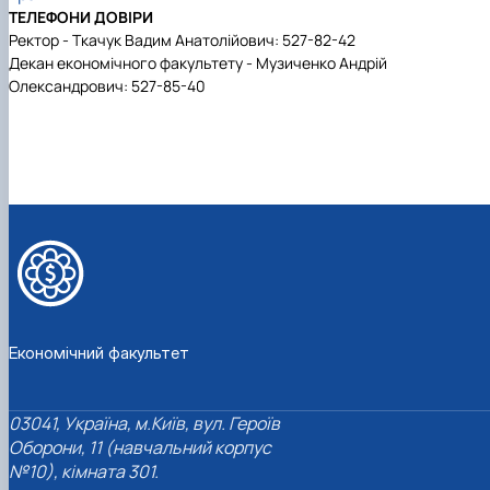
ТЕЛЕФОНИ ДОВІРИ
Ректор - Ткачук Вадим Анатолійович: 527-82-42
Декан економічного факультету - Музиченко Андрій
Олександрович: 527-85-40
Економічний факультет
03041, Україна, м.Київ, вул. Героїв
Оборони, 11 (навчальний корпус
№10), кімната 301.