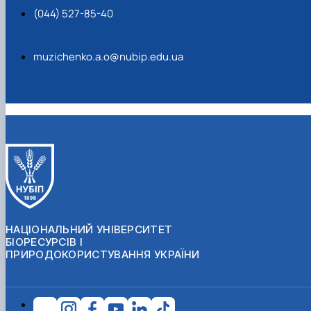
(044) 527-85-40
muzichenko.a.o@nubip.edu.ua
НАЦІОНАЛЬНИЙ УНІВЕРСИТЕТ
БІОРЕСУРСІВ І
ПРИРОДОКОРИСТУВАННЯ УКРАЇНИ