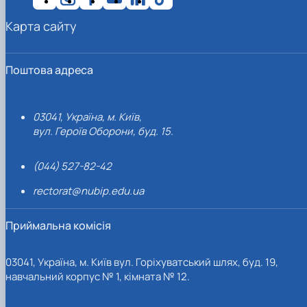
Карта сайту
Поштова адреса
03041, Україна, м. Київ,
вул. Героїв Оборони, буд. 15.
(044) 527-82-42
rectorat@nubip.edu.ua
Приймальна комісія
03041, Україна, м. Київ вул. Горіхуватський шлях, буд. 19,
навчальний корпус № 1, кімната № 12.