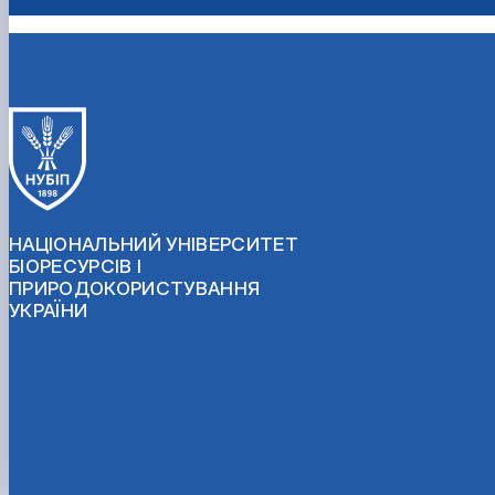
НАЦІОНАЛЬНИЙ УНІВЕРСИТЕТ
БІОРЕСУРСІВ І
ПРИРОДОКОРИСТУВАННЯ
УКРАЇНИ