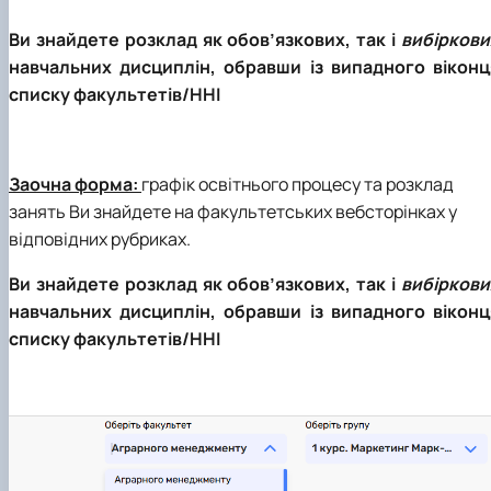
Ви знайдете розклад як обов’язкових, так і
вибіркови
навчальних дисциплін, обравши із випадного віконц
списку факультетів/ННІ
Заочна форма:
графік освітнього процесу та розклад
занять Ви знайдете на факультетських вебсторінках у
відповідних рубриках.
Ви знайдете розклад як обов’язкових, так і
вибіркови
навчальних дисциплін, обравши із випадного віконц
списку факультетів/ННІ