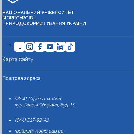
НАЦІОНАЛЬНИЙ УНІВЕРСИТЕТ
БІОРЕСУРСІВ І
ПРИРОДОКОРИСТУВАННЯ УКРАЇНИ
Карта сайту
Поштова адреса
03041, Україна, м. Київ,
вул. Героїв Оборони, буд. 15.
(044) 527-82-42
rectorat@nubip.edu.ua