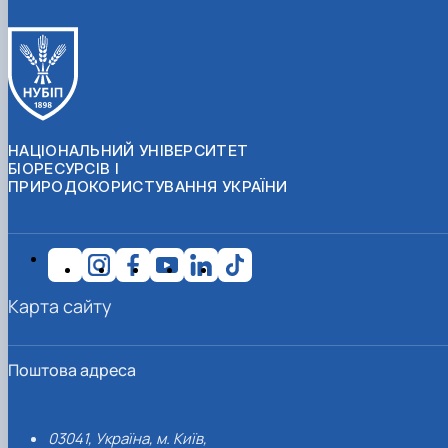
НАЦІОНАЛЬНИЙ УНІВЕРСИТЕТ
БІОРЕСУРСІВ І
ПРИРОДОКОРИСТУВАННЯ УКРАЇНИ
Карта сайту
Поштова адреса
03041, Україна, м. Київ,