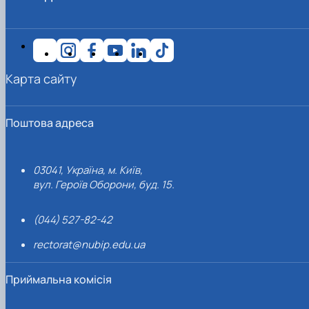
Карта сайту
Поштова адреса
03041, Україна, м. Київ,
вул. Героїв Оборони, буд. 15.
(044) 527-82-42
rectorat@nubip.edu.ua
Приймальна комісія