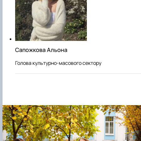
Сапожкова Альона
Голова культурно-масового сектору