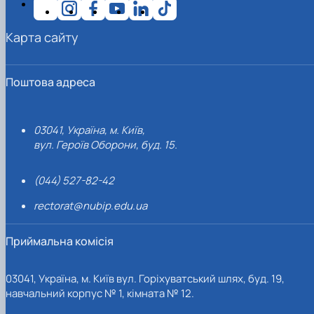
Карта сайту
Поштова адреса
03041, Україна, м. Київ,
вул. Героїв Оборони, буд. 15.
(044) 527-82-42
rectorat@nubip.edu.ua
Приймальна комісія
03041, Україна, м. Київ вул. Горіхуватський шлях, буд. 19,
навчальний корпус № 1, кімната № 12.