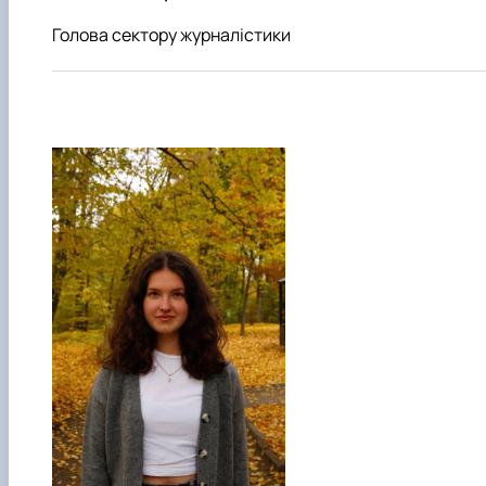
Голова сектору журналістики