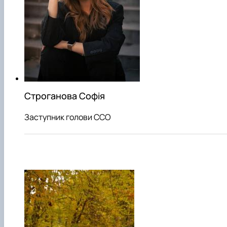
Строганова Софія
Заступник голови ССО