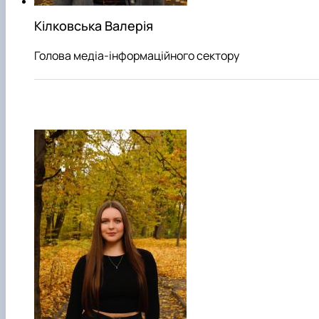
Кілковська Валерія
Голова медіа-інформаційного сектору