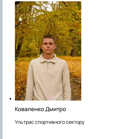
Коваленко Дмитро
Ультрас спортивного сектору