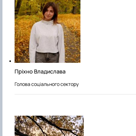
Пріхно Владислава
Голова соціального сектору