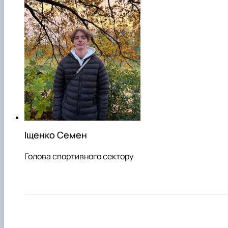
Іщенко Семен
Голова спортивного сектору