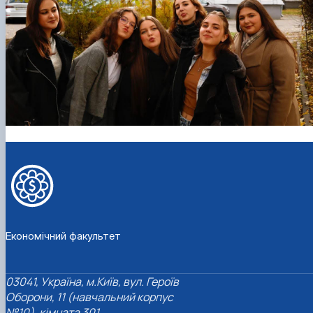
Економічний факультет
03041, Україна, м.Київ, вул. Героїв
Оборони, 11 (навчальний корпус
№10), кімната 301.