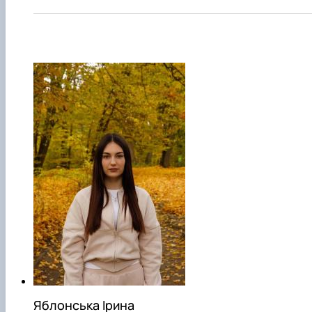
Яблонська Ірина