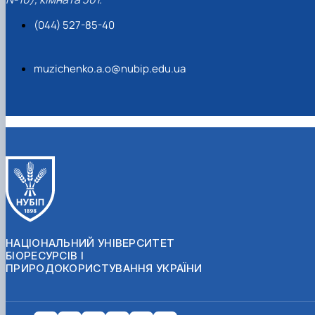
(044) 527-85-40
muzichenko.a.o@nubip.edu.ua
НАЦІОНАЛЬНИЙ УНІВЕРСИТЕТ
БІОРЕСУРСІВ І
ПРИРОДОКОРИСТУВАННЯ УКРАЇНИ