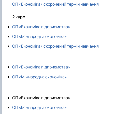
ОП «Економіка» скорочений термін навчання
2 курс
ОП «Економіка підприємства»
ОП «Міжнародна економіка»
ОП «Економіка» скорочений термін навчання
ОП «Економіка підприємства»
ОП «Міжнародна економіка»
ОП «Економіка підприємства»
ОП «Міжнародна економіка»