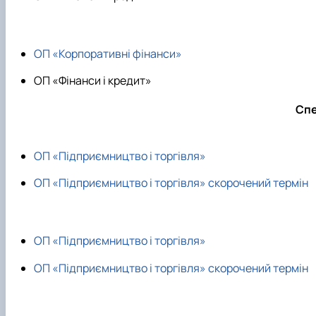
ОП «Корпоративні фінанси»
ОП «Фінанси і кредит»
Спе
ОП «Підприємництво і торгівля»
ОП «Підприємництво і торгівля» скорочений термін
ОП «Підприємництво і торгівля»
ОП «Підприємництво і торгівля» скорочений термін