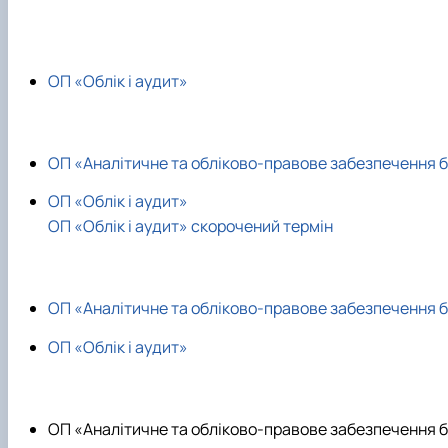
ОП «Облік і аудит»
ОП «Аналітичне та обліково-правове забезпечення б
ОП «Облік і аудит»
ОП «Облік і аудит» скорочений термін
ОП «Аналітичне та обліково-правове забезпечення б
ОП «Облік і аудит»
ОП «Аналітичне та обліково-правове забезпечення б