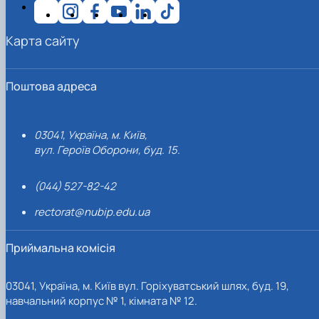
Карта сайту
Поштова адреса
03041, Україна, м. Київ,
вул. Героїв Оборони, буд. 15.
(044) 527-82-42
rectorat@nubip.edu.ua
Приймальна комісія
03041, Україна, м. Київ вул. Горіхуватський шлях, буд. 19,
навчальний корпус № 1, кімната № 12.