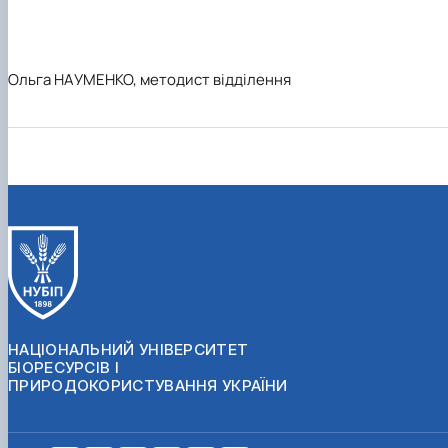
Ольга НАУМЕНКО, методист відділення
НАЦІОНАЛЬНИЙ УНІВЕРСИТЕТ
БІОРЕСУРСІВ І
ПРИРОДОКОРИСТУВАННЯ УКРАЇНИ