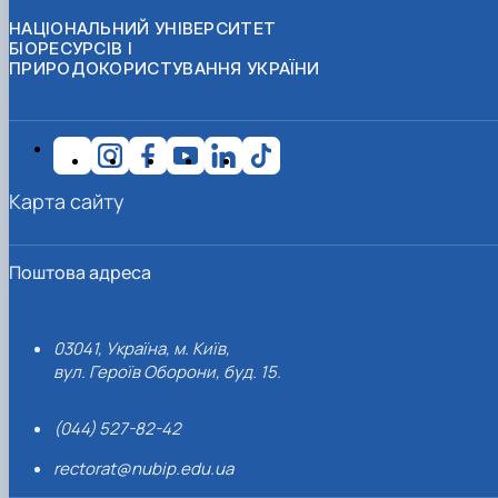
НАЦІОНАЛЬНИЙ УНІВЕРСИТЕТ
БІОРЕСУРСІВ І
ПРИРОДОКОРИСТУВАННЯ УКРАЇНИ
Карта сайту
Поштова адреса
03041, Україна, м. Київ,
вул. Героїв Оборони, буд. 15.
(044) 527-82-42
rectorat@nubip.edu.ua