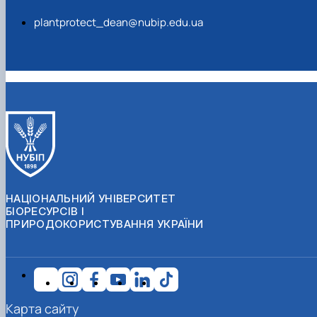
plantprotect_dean@nubip.edu.ua
НАЦІОНАЛЬНИЙ УНІВЕРСИТЕТ
БІОРЕСУРСІВ І
ПРИРОДОКОРИСТУВАННЯ УКРАЇНИ
Карта сайту