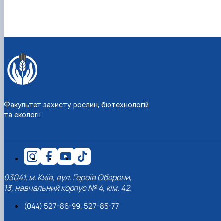
Факультет захисту рослин, біотехнологій
та екології
03041, м. Київ, вул. Героїв Оборони,
13, навчальний корпус № 4, кім. 42.
(044) 527-86-99, 527-85-77