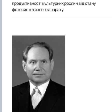
продуктивності культурних рослин від стану
фотосинтетичного апарату.