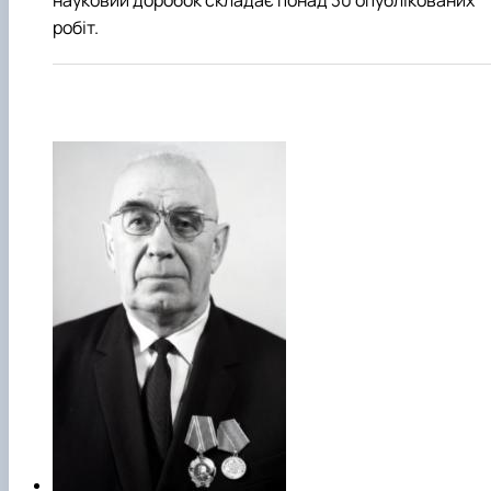
робіт.