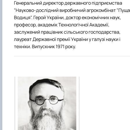
Генеральний директор державного підприємства
"Науково-дослідний виробничий агрокомбінат "Пуща
Водиця". Герой України, доктор економічних наук,
професор, академік Технологічної Академії,
заслужений працівник сільського господарства,
лауреат Державної премії України у галузі науки і
техніки. Випускник 1971 року.