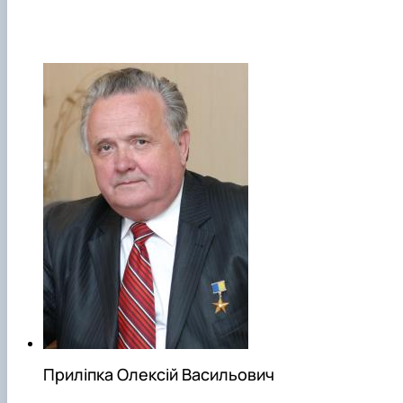
Приліпка Олексій Васильович