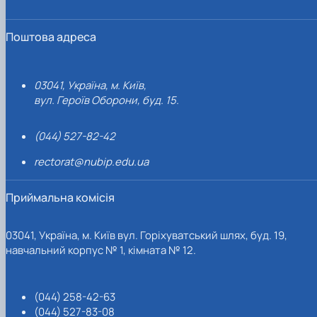
Поштова адреса
03041, Україна, м. Київ,
вул. Героїв Оборони, буд. 15.
(044) 527-82-42
rectorat@nubip.edu.ua
Приймальна комісія
03041, Україна, м. Київ вул. Горіхуватський шлях, буд. 19,
навчальний корпус № 1, кімната № 12.
(044) 258-42-63
(044) 527-83-08