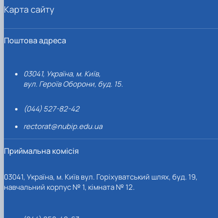
Карта сайту
Поштова адреса
03041, Україна, м. Київ,
вул. Героїв Оборони, буд. 15.
(044) 527-82-42
rectorat@nubip.edu.ua
Приймальна комісія
03041, Україна, м. Київ вул. Горіхуватський шлях, буд. 19,
навчальний корпус № 1, кімната № 12.