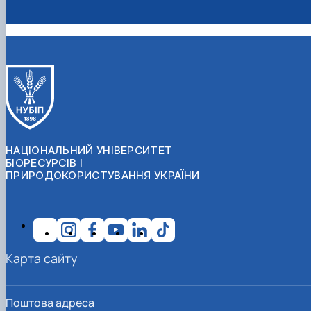
НАЦІОНАЛЬНИЙ УНІВЕРСИТЕТ
БІОРЕСУРСІВ І
ПРИРОДОКОРИСТУВАННЯ УКРАЇНИ
Карта сайту
Поштова адреса