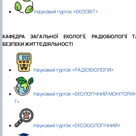
Науковий гурток «ЕКОСВІТ»
КАФЕДРА ЗАГАЛЬНОЇ ЕКОЛОГІЇ, РАДІОБІОЛОГІЇ Т
БЕЗПЕКИ ЖИТТЄДІЯЛЬНОСТІ
Науковий гурток «РАДІОБІОЛОГІЯ»
Науковий гурток «ЕКОЛОГІЧНИЙ МОНІТОРИ
Г»
Науковий гурток «ЕКОЗООЛОГІЧНИЙ»