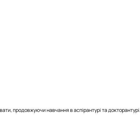
ивати, продовжуючи навчання в аспірантурі та докторантурі