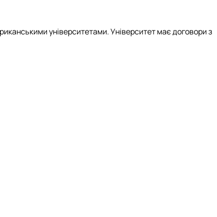
ериканськими університетами. Університет має договори з