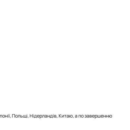
нії, Польщі, Нідерландів, Китаю, а по завершенню