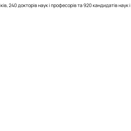
ів, 240 докторів наук і професорів та 920 кандидатів наук і