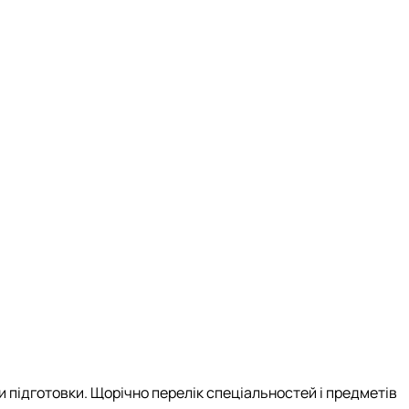
 підготовки. Щорічно перелік спеціальностей і предметів