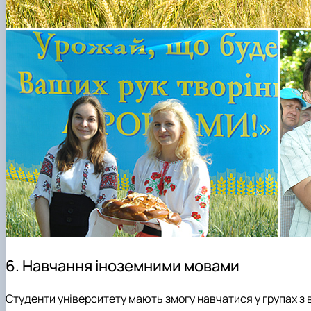
6. Навчання іноземними мовами
Студенти університету мають змогу навчатися у групах з