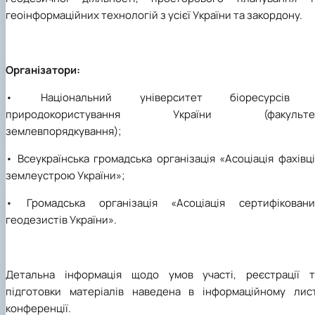
геоінформаційних технологій з усієї України та закордону.
Організатори:
• Національний університет біоресурсів 
природокористування України (факульте
землевпорядкування);
• Всеукраїнська громадська організація «Асоціація фахівц
землеустрою України»;
• Громадська організація «Асоціація сертифіковани
геодезистів України».
Детальна інформація щодо умов участі, реєстрації т
підготовки матеріалів наведена в інформаційному лист
конференції.