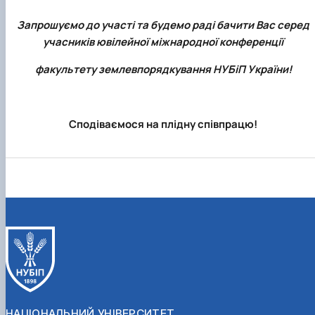
Запрошуємо до участі та будемо раді бачити Вас серед
учасників ювілейної міжнародної конференції
факультету землевпорядкування НУБіП України!
Сподіваємося на плідну співпрацю!
НАЦІОНАЛЬНИЙ УНІВЕРСИТЕТ