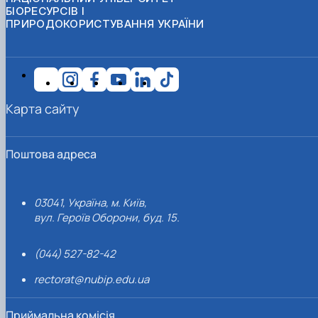
БІОРЕСУРСІВ І
ПРИРОДОКОРИСТУВАННЯ УКРАЇНИ
Карта сайту
Поштова адреса
03041, Україна, м. Київ,
вул. Героїв Оборони, буд. 15.
(044) 527-82-42
rectorat@nubip.edu.ua
Приймальна комісія