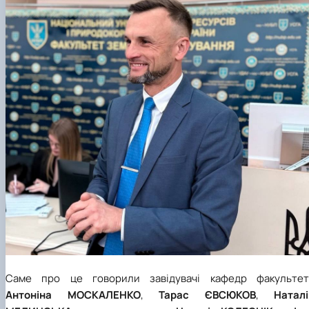
Саме про це говорили завідувачі кафедр факультет
Антоніна МОСКАЛЕНКО
,
Тарас ЄВСЮКОВ
,
Наталі