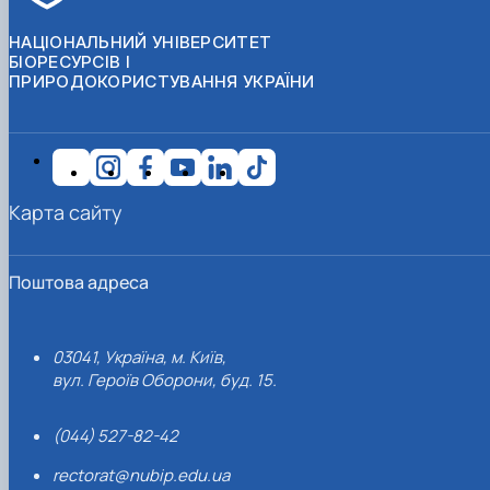
НАЦІОНАЛЬНИЙ УНІВЕРСИТЕТ
БІОРЕСУРСІВ І
ПРИРОДОКОРИСТУВАННЯ УКРАЇНИ
Карта сайту
Поштова адреса
03041, Україна, м. Київ,
вул. Героїв Оборони, буд. 15.
(044) 527-82-42
rectorat@nubip.edu.ua