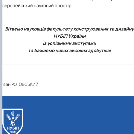
європейський науковий простір
.
Вітаємо науковців факультету конструювання та дизайну
НУБіП України
із успішними виступами
та бажаємо нових високих здобутків!
Іван РОГОВСЬКИЙ