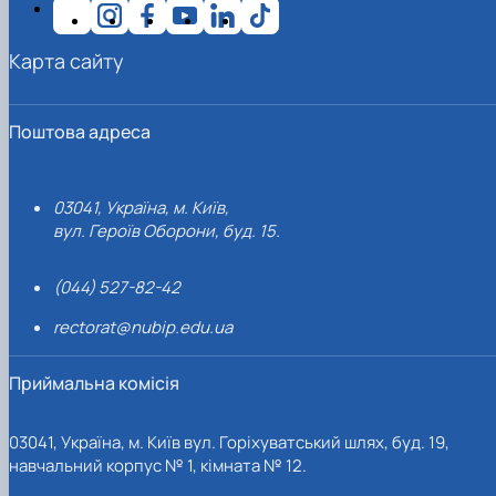
Карта сайту
Поштова адреса
03041, Україна, м. Київ,
вул. Героїв Оборони, буд. 15.
(044) 527-82-42
rectorat@nubip.edu.ua
Приймальна комісія
03041, Україна, м. Київ вул. Горіхуватський шлях, буд. 19,
навчальний корпус № 1, кімната № 12.