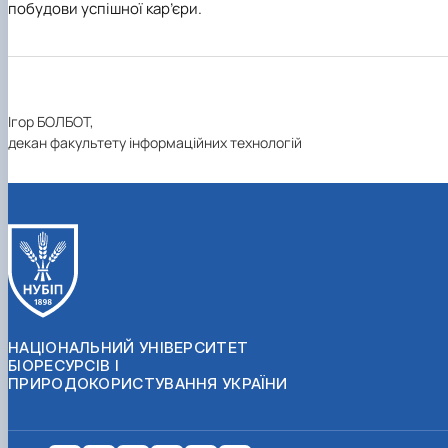
побудови успішної кар’єри.
Ігор БОЛБОТ,
декан факультету інформаційних технологій
НАЦІОНАЛЬНИЙ УНІВЕРСИТЕТ
БІОРЕСУРСІВ І
ПРИРОДОКОРИСТУВАННЯ УКРАЇНИ