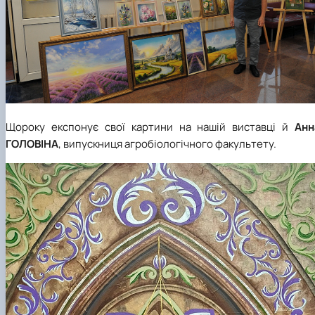
Щороку експонує свої картини на нашій виставці й
Анн
ГОЛОВІНА
, випускниця агробіологічного факультету.