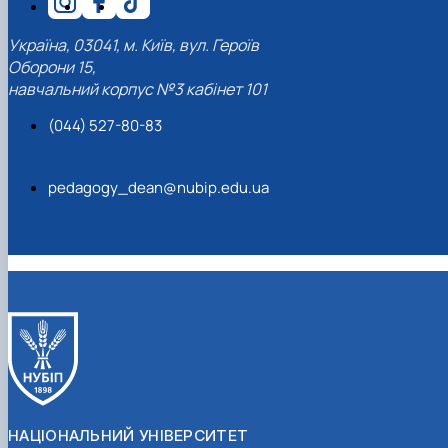
Україна, 03041, м. Київ, вул. Героїв
Оборони 15,
навчальний корпус №3 кабінет 101
(044) 527-80-83
pedagogy_dean@nubip.edu.ua
НАЦІОНАЛЬНИЙ УНІВЕРСИТЕТ