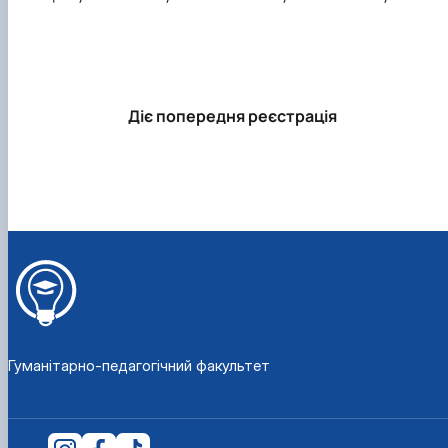
Діє попередня реєстрація
Гуманітарно-педагогічний факультет