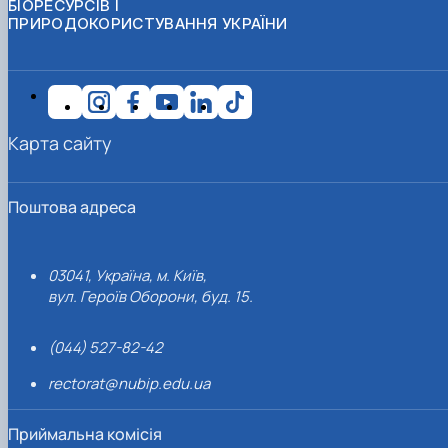
БІОРЕСУРСІВ І
ПРИРОДОКОРИСТУВАННЯ УКРАЇНИ
Карта сайту
Поштова адреса
03041, Україна, м. Київ,
вул. Героїв Оборони, буд. 15.
(044) 527-82-42
rectorat@nubip.edu.ua
Приймальна комісія