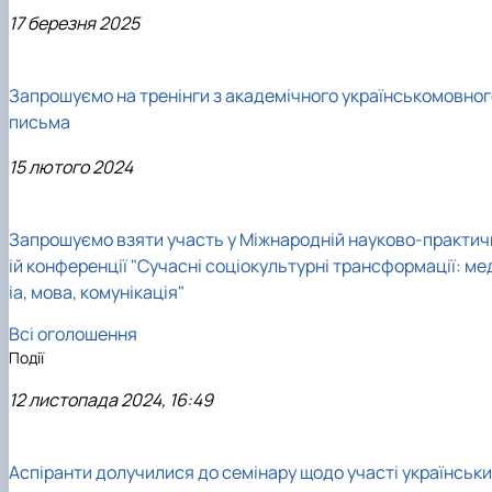
17 березня 2025
Запрошуємо на тренінги з академічного українськомовног
письма
15 лютого 2024
Запрошуємо взяти участь у Міжнародній науково-практич
ій конференції "Сучасні соціокультурні трансформації: ме
іа, мова, комунікація"
Всі оголошення
Події
12 листопада 2024, 16:49
Аспіранти долучилися до семінару щодо участі українськи