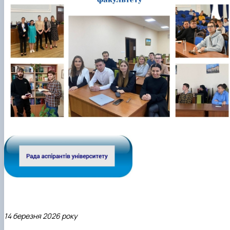
14 березня 2026 року