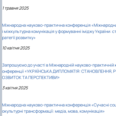
1 травня 2025
Міжнародна науково-практична конференція «Міжнародн
і міжкультурна комунікація у формуванні іміджу України: с
ратегії розвитку»
10 квітня 2025
Запрошуємо до участі в Міжнародній науково-практичній 
онференції «УКРАЇНСЬКА ДИПЛОМАТІЯ: СТАНОВЛЕННЯ, Р
ОЗВИТОК ТА ПЕРСПЕКТИВИ»
3 квітня 2025
Міжнародна науково-практична конференція «Сучасні соц
окультурні трансформації: медіа, мова, комунікація»