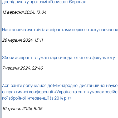
дослідників у програмі «Горизонт Європа»
13 вересня 2024, 13:04
Настановча зустріч із аспірантами першого року навчанн
28 червня 2024, 13:11
Збори аспірантів гуманітарно-педагогічного факультету
7 червня 2024, 22:46
Аспіранти долучилися до Міжнародної дистанційної науко
о-практичної конференції «Україна та світ в умовах російс
кої збройної інтервенції (з 2014 р.)»
10 травня 2024, 5:05