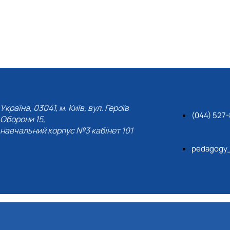
Україна, 03041, м. Київ, вул. Героїв
(044) 527
Оборони 15,
навчальний корпус №3 кабінет 101
pedagogy