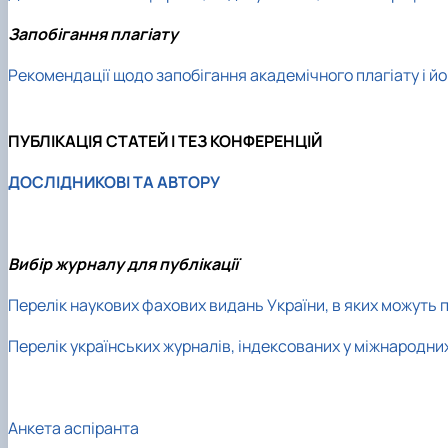
Запобігання плагіату
Рекомендації щодо запобігання академічного плагіату і йо
ПУБЛІКАЦІЯ СТАТЕЙ І ТЕЗ КОНФЕРЕНЦІЙ
ДОСЛІДНИКОВІ ТА АВТОРУ
Вибір журналу для публікації
Перелік наукових фахових видань України, в яких можуть 
Перелік українських журналів, індексованих у міжнародн
Анкета аспіранта