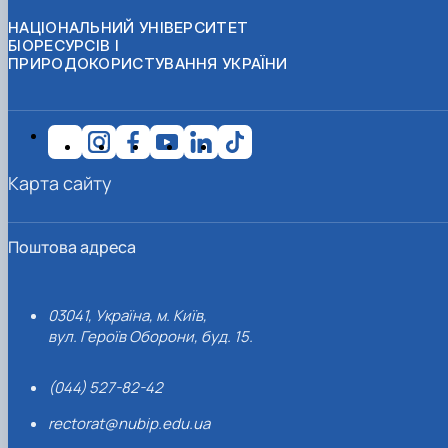
НАЦІОНАЛЬНИЙ УНІВЕРСИТЕТ
БІОРЕСУРСІВ І
ПРИРОДОКОРИСТУВАННЯ УКРАЇНИ
Карта сайту
Поштова адреса
03041, Україна, м. Київ,
вул. Героїв Оборони, буд. 15.
(044) 527-82-42
rectorat@nubip.edu.ua