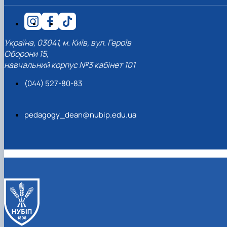
Україна, 03041, м. Київ, вул. Героїв
Оборони 15,
навчальний корпус №3 кабінет 101
(044) 527-80-83
pedagogy_dean@nubip.edu.ua