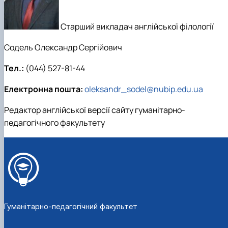
Старший викладач англійської філології
Содель Олександр Сергійович
Тел.:
(044) 527-81-44
Електронна пошта:
oleksandr_sodel@nubip.edu.ua
Редактор англійської версії сайту гуманітарно-
педагогічного факультету
Гуманітарно-педагогічний факультет