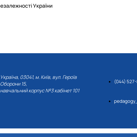
незалежності України
Україна, 03041, м. Київ, вул. Героїв
(044) 527
Оборони 15,
навчальний корпус №3 кабінет 101
pedagogy