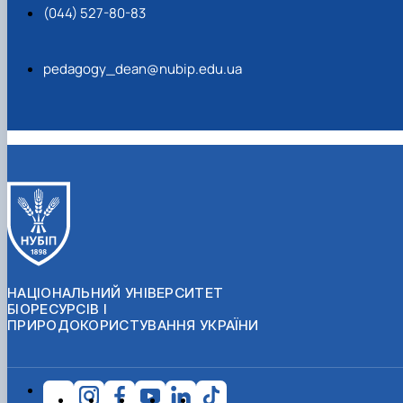
(044) 527-80-83
pedagogy_dean@nubip.edu.ua
НАЦІОНАЛЬНИЙ УНІВЕРСИТЕТ
БІОРЕСУРСІВ І
ПРИРОДОКОРИСТУВАННЯ УКРАЇНИ