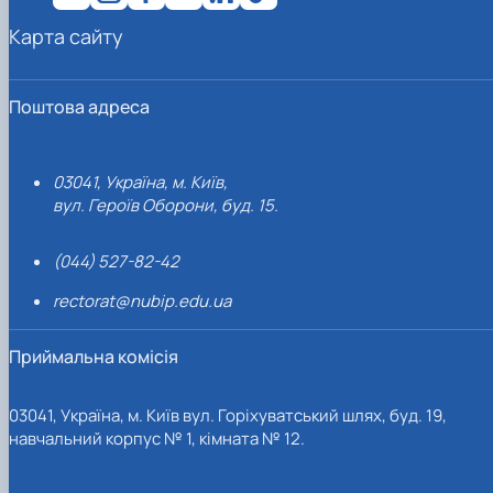
Карта сайту
Поштова адреса
03041, Україна, м. Київ,
вул. Героїв Оборони, буд. 15.
(044) 527-82-42
rectorat@nubip.edu.ua
Приймальна комісія
03041, Україна, м. Київ вул. Горіхуватський шлях, буд. 19,
навчальний корпус № 1, кімната № 12.