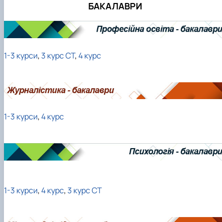
БАКАЛАВРИ
1-3 курси
,
3 курс СТ
,
4 курс
1-3 курси
,
4 курс
1-3 курси
,
4 курс
,
3 курс СТ