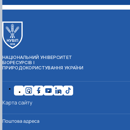
НАЦІОНАЛЬНИЙ УНІВЕРСИТЕТ
БІОРЕСУРСІВ І
ПРИРОДОКОРИСТУВАННЯ УКРАЇНИ
Карта сайту
Поштова адреса