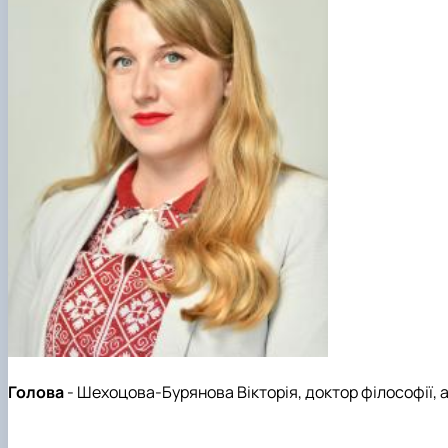
Голова
- Шехоцова-Бурянова Вікторія
,
доктор філософії, 