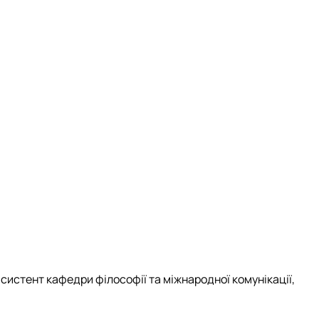
асистент кафедри філософії та міжнародної комунікації
,