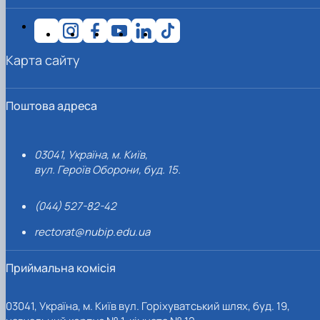
Карта сайту
Поштова адреса
03041, Україна, м. Київ,
вул. Героїв Оборони, буд. 15.
(044) 527-82-42
rectorat@nubip.edu.ua
Приймальна комісія
03041, Україна, м. Київ вул. Горіхуватський шлях, буд. 19,