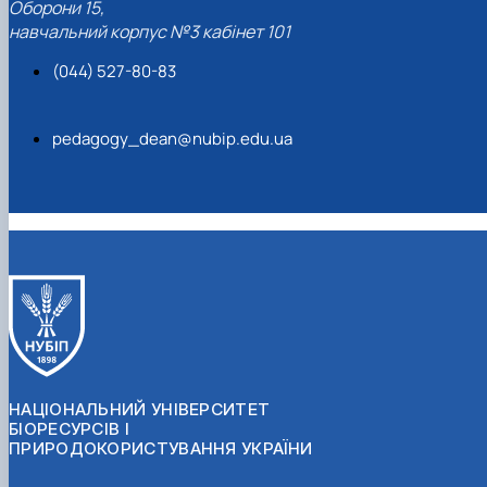
Оборони 15,
навчальний корпус №3 кабінет 101
(044) 527-80-83
pedagogy_dean@nubip.edu.ua
НАЦІОНАЛЬНИЙ УНІВЕРСИТЕТ
БІОРЕСУРСІВ І
ПРИРОДОКОРИСТУВАННЯ УКРАЇНИ