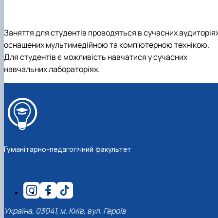
Заняття для студентів проводяться в сучасних аудиторіях
оснащених мультимедійною та комп'ютерною технікою.
Для студентів є можливість навчатися у сучасних
навчальних лабораторіях.
Гуманітарно-педагогічний факультет
Україна, 03041, м. Київ, вул. Героїв