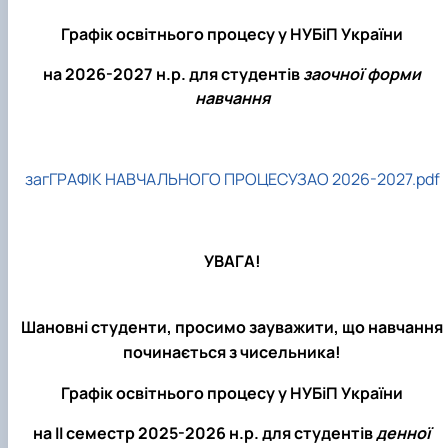
Графік освітнього процесу у НУБіП України
на 2026-2027 н.р. для студентів
заочної форми
навчання
загГРАФІК НАВЧАЛЬНОГО ПРОЦЕСУЗАО 2026-2027.pdf
УВАГА!
Шановні студенти, просимо зауважити, що навчання
починається з чисельника!
Графік освітнього процесу у НУБіП України
на ІI семестр 2025-2026 н.р. для студентів
денної