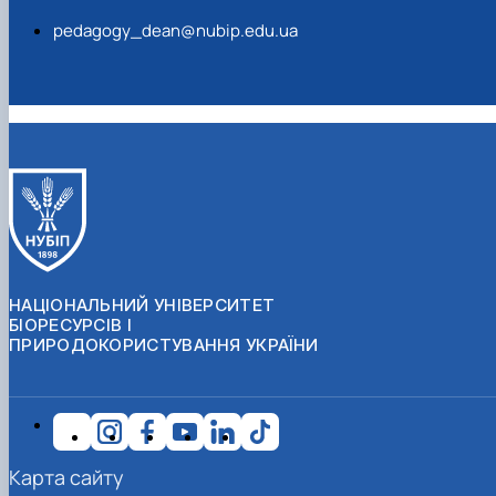
pedagogy_dean@nubip.edu.ua
НАЦІОНАЛЬНИЙ УНІВЕРСИТЕТ
БІОРЕСУРСІВ І
ПРИРОДОКОРИСТУВАННЯ УКРАЇНИ
Карта сайту