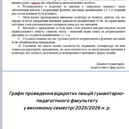
Графік проведення відкритих лекцій гуманітарно-
педагогічного факультету
у весняному семестрі 2025/2026 н. р.