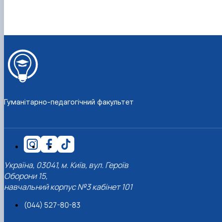
Гуманітарно-педагогічний факультет
Україна, 03041, м. Київ, вул. Героїв
Оборони 15,
навчальний корпус №3 кабінет 101
(044) 527-80-83