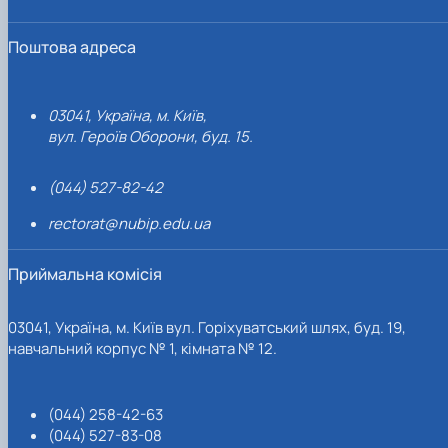
Поштова адреса
03041, Україна, м. Київ,
вул. Героїв Оборони, буд. 15.
(044) 527-82-42
rectorat@nubip.edu.ua
Приймальна комісія
03041, Україна, м. Київ вул. Горіхуватський шлях, буд. 19,
навчальний корпус № 1, кімната № 12.
(044) 258-42-63
(044) 527-83-08