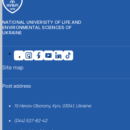
NATIONAL UNIVERSITY OF LIFE AND
ENVIRONMENTAL SCIENCES OF
UKRAINE
Site map
Post address
15 Heroiv Oborony, Kyiv, 03041, Ukraine
(044) 527-82-42