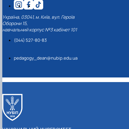
Україна, 03041, м. Київ, вул. Героїв
Оборони 15,
навчальний корпус №3 кабінет 101
(044) 527-80-83
pedagogy_dean@nubip.edu.ua