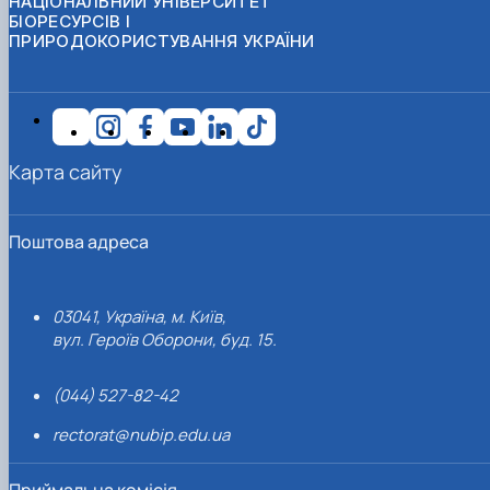
НАЦІОНАЛЬНИЙ УНІВЕРСИТЕТ
БІОРЕСУРСІВ І
ПРИРОДОКОРИСТУВАННЯ УКРАЇНИ
Карта сайту
Поштова адреса
03041, Україна, м. Київ,
вул. Героїв Оборони, буд. 15.
(044) 527-82-42
rectorat@nubip.edu.ua
Приймальна комісія