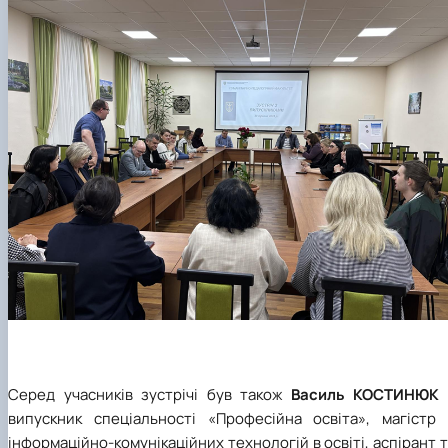
Серед учасників зустрічі був також
Василь КОСТИНЮК
випускник спеціальності «Професійна освіта», магістр 
інформаційно-комунікаційних технологій в освіті, аспірант 