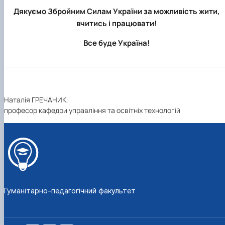
Дякуємо Збройним Силам України за можливість жити,
вчитись і працювати!
Все буде Україна!
Наталія ГРЕЧАНИК,
професор кафедри управління та освітніх технологій
Гуманітарно-педагогічний факультет