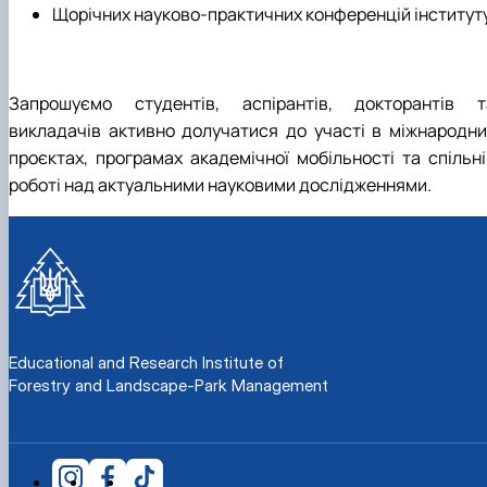
Щорічних науково-практичних конференцій інституту
Запрошуємо студентів, аспірантів, докторантів т
викладачів активно долучатися до участі в міжнародни
проєктах, програмах академічної мобільності та спільні
роботі над актуальними науковими дослідженнями.
Educational and Research Institute of
Forestry and Landscape-Park Management