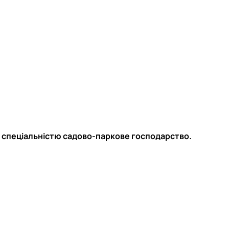
за спеціальністю садово-паркове господарство.