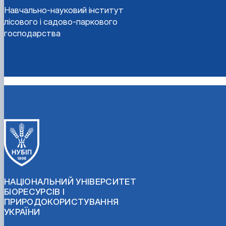
Навчально-науковий інститут
лісового і садово-паркового
господарства
НАЦІОНАЛЬНИЙ УНІВЕРСИТЕТ
БІОРЕСУРСІВ І
ПРИРОДОКОРИСТУВАННЯ
УКРАЇНИ