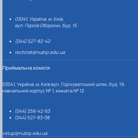
03041, Україна, м. Київ,
вул. Героїв Оборони, буд. 15.
(044) 527-82-42
rectorat@nubip.edu.ua
Приймальна комісія
03041, Україна, м. Київ вул. Горіхуватський шлях, буд. 19,
навчальний корпус № 1, кімната № 12.
(044) 258-42-63
(044) 527-83-08
vstup@nubip.edu.ua