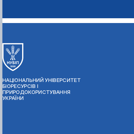
НАЦІОНАЛЬНИЙ УНІВЕРСИТЕТ
БІОРЕСУРСІВ І
ПРИРОДОКОРИСТУВАННЯ
УКРАЇНИ