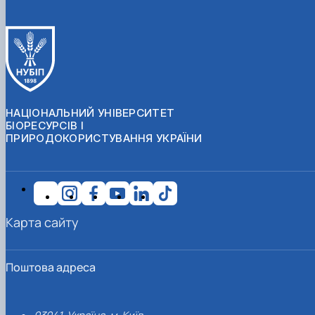
НАЦІОНАЛЬНИЙ УНІВЕРСИТЕТ
БІОРЕСУРСІВ І
ПРИРОДОКОРИСТУВАННЯ УКРАЇНИ
Карта сайту
Поштова адреса