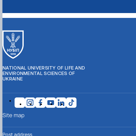
NATIONAL UNIVERSITY OF LIFE AND
ENVIRONMENTAL SCIENCES OF
UKRAINE
Site map
Post address