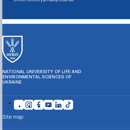
NATIONAL UNIVERSITY OF LIFE AND
ENVIRONMENTAL SCIENCES OF
UKRAINE
Site map