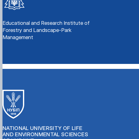
Educational and Research Institute of
Forestry and Landscape-Park
Management
NATIONAL UNIVERSITY OF LIFE
AND ENVIRONMENTAL SCIENCES