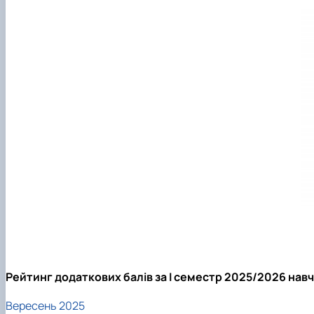
/
Рейтинг додаткових балів за І семестр 2025/2026 нав
Вересень 2025