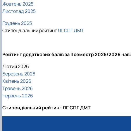
Жовтень 2025
Листопад 2025
Грудень 2025
Стипендіальний рейтинг
ЛГ
СПГ
ДМТ
Рейтинг додаткових балів за ІІ семестр 2025/2026 на
Лютий 2026
Березень 2026
Квітень 2026
Травень 2026
Червень 2026
Стипендіальний рейтинг ЛГ СПГ ДМТ