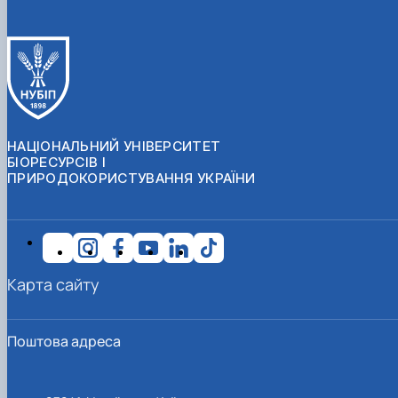
НАЦІОНАЛЬНИЙ УНІВЕРСИТЕТ
БІОРЕСУРСІВ І
ПРИРОДОКОРИСТУВАННЯ УКРАЇНИ
Карта сайту
Поштова адреса