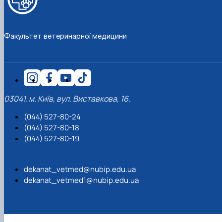
Факультет ветеринарної медицини
03041, м. Київ, вул. Виставкова, 16.
(044) 527-80-24
(044) 527-80-18
(044) 527-80-19
dekanat_vetmed@nubip.edu.ua
dekanat_vetmed1@nubip.edu.ua