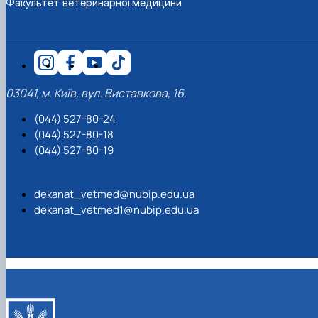
Факультет ветеринарної медицини
03041, м. Київ, вул. Виставкова, 16.
(044) 527-80-24
(044) 527-80-18
(044) 527-80-19
dekanat_vetmed@nubip.edu.ua
dekanat_vetmed1@nubip.edu.ua