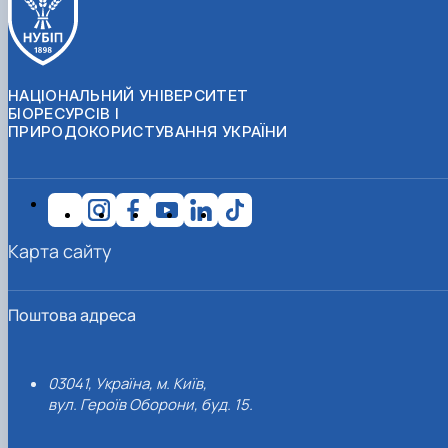
НАЦІОНАЛЬНИЙ УНІВЕРСИТЕТ
БІОРЕСУРСІВ І
ПРИРОДОКОРИСТУВАННЯ УКРАЇНИ
Карта сайту
Поштова адреса
03041, Україна, м. Київ,
вул. Героїв Оборони, буд. 15.