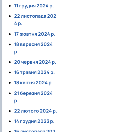
11 грудня 2024 р.
22 листопада 202
4 р.
17 жовтня 2024 р.
18 вересня 2024
р.
20 червня 2024 р.
16 травня 2024 р.
18 квітня 2024 р.
21 березня 2024
р.
22 лютого 2024 р.
14 грудня 2023 р.
16 листопада 202