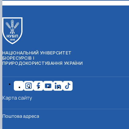
НАЦІОНАЛЬНИЙ УНІВЕРСИТЕТ
БІОРЕСУРСІВ І
ПРИРОДОКОРИСТУВАННЯ УКРАЇНИ
Карта сайту
Поштова адреса