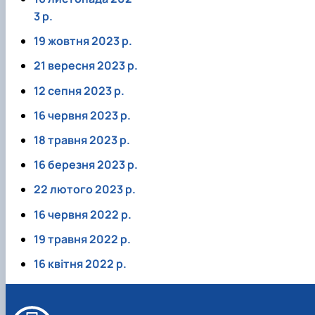
3 р.
19 жовтня 2023 р.
21 вересня 2023 р.
12 сепня 2023 р.
16 червня 2023 р.
18 травня 2023 р.
16 березня 2023 р.
22 лютого 2023 р.
16 червня 2022 р.
19 травня 2022 р.
16 квітня 2022 р.