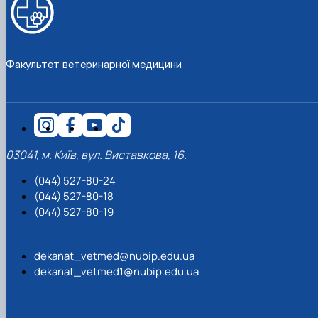
Факультет ветеринарної медицини
03041, м. Київ, вул. Виставкова, 16.
(044) 527-80-24
(044) 527-80-18
(044) 527-80-19
dekanat_vetmed@nubip.edu.ua
dekanat_vetmed1@nubip.edu.ua