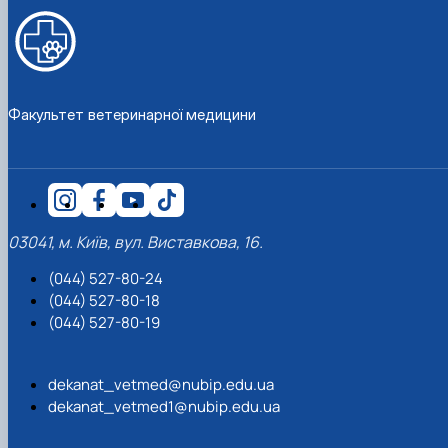
Факультет ветеринарної медицини
03041, м. Київ, вул. Виставкова, 16.
(044) 527-80-24
(044) 527-80-18
(044) 527-80-19
dekanat_vetmed@nubip.edu.ua
dekanat_vetmed1@nubip.edu.ua