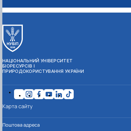
НАЦІОНАЛЬНИЙ УНІВЕРСИТЕТ
БІОРЕСУРСІВ І
ПРИРОДОКОРИСТУВАННЯ УКРАЇНИ
Карта сайту
Поштова адреса